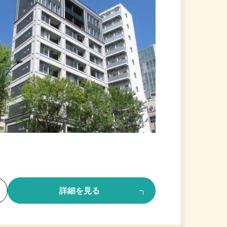
る
詳細を見る