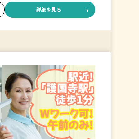
る
詳細を見る