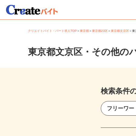
クリエイトバイト・パート求人TOP
＞
東京都
＞
東京都23区
＞
東京都文京区
＞
東京都文京区・その他の
検索条件