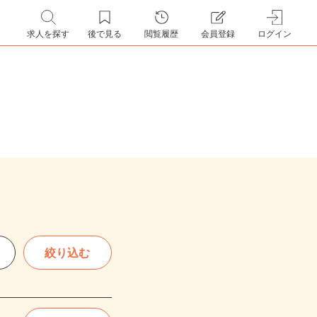
求人を探す
後で見る
閲覧履歴
会員登録
ログイン
絞り込む