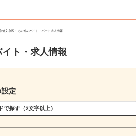
東京都文京区・その他のバイト・パート求人情報
バイト・求人情報
の設定