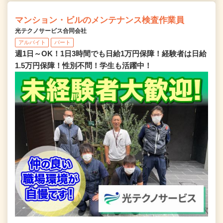
マンション・ビルのメンテナンス検査作業員
光テクノサービス合同会社
アルバイト
パート
週1日～OK！1日3時間でも日給1万円保障！経験者は日給
1.5万円保障！性別不問！学生も活躍中！