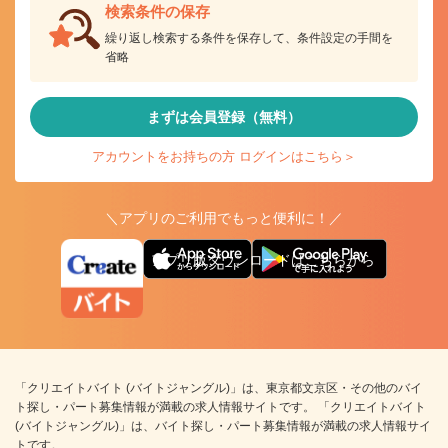
検索条件の保存
繰り返し検索する条件を保存して、条件設定の手間を
省略
まずは会員登録（無料）
アカウントをお持ちの方 ログインはこちら＞
＼アプリのご利用でもっと便利に！／
アプリ版ダウンロードはこちらから
「クリエイトバイト (バイトジャングル)」は、東京都文京区・その他のバイ
ト探し・パート募集情報が満載の求人情報サイトです。 「クリエイトバイト
(バイトジャングル)」は、バイト探し・パート募集情報が満載の求人情報サイ
トです。