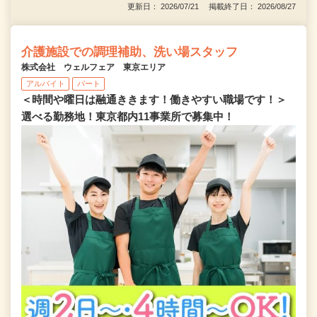
更新日： 2026/07/21 掲載終了日： 2026/08/27
介護施設での調理補助、洗い場スタッフ
株式会社 ウェルフェア 東京エリア
アルバイト
パート
＜時間や曜日は融通ききます！働きやすい職場です！＞
選べる勤務地！東京都内11事業所で募集中！