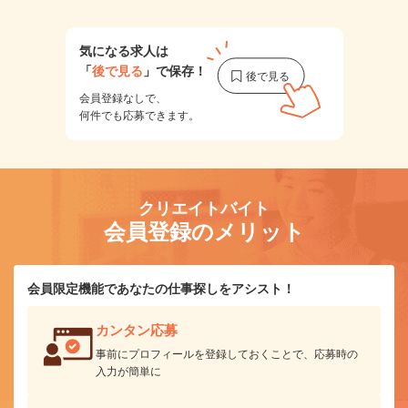
気になる求人は
「
後で見る
」で保存！
会員登録なしで、
何件でも応募できます。
クリエイトバイト
会員登録のメリット
会員限定機能であなたの仕事探しをアシスト！
カンタン応募
事前にプロフィールを登録しておくことで、応募時の
入力が簡単に