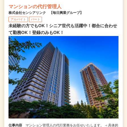
マンションの代行管理人
株式会社センシアリンク 【毎日興業グループ】
アルバイト
パート
未経験の方でもOK！シニア世代も活躍中！都合に合わせ
て勤務OK！登録のみもOK！
仕事内容
マンション管理人の代行業務をお任せいたします。 ＜具体的