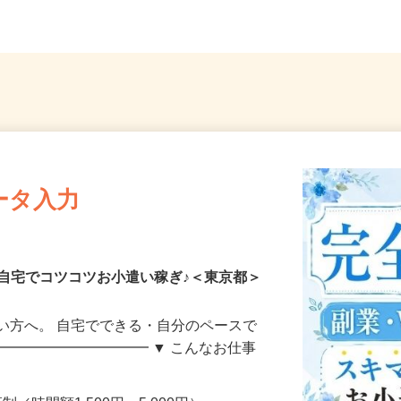
ータ入力
自宅でコツコツお小遣い稼ぎ♪＜東京都＞
い方へ。 自宅でできる・自分のペースで
━━━━━━━━━━━ ▼ こんなお仕事