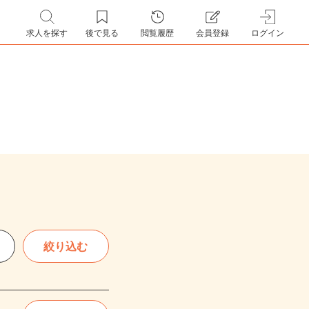
求人を探す
後で見る
閲覧履歴
会員登録
ログイン
絞り込む