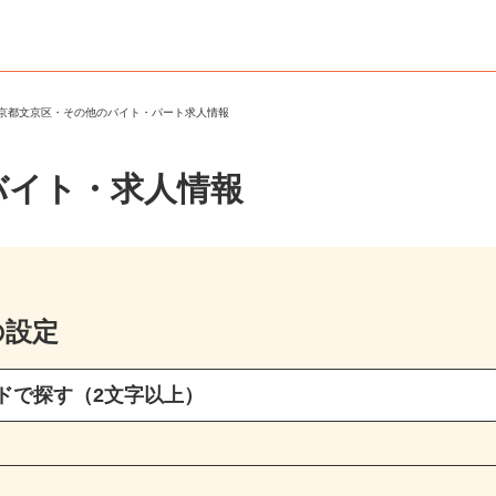
東京都文京区・その他のバイト・パート求人情報
バイト・求人情報
の設定