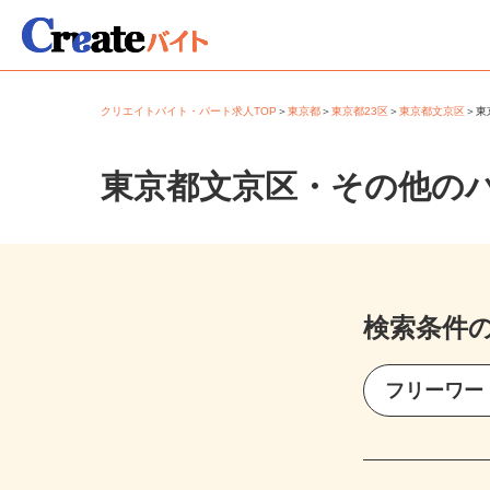
クリエイトバイト・パート求人TOP
＞
東京都
＞
東京都23区
＞
東京都文京区
＞
東京都文京区・その他の
検索条件