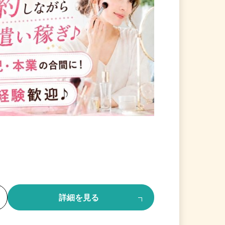
る
詳細を見る