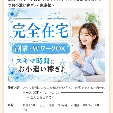
ツお小遣い稼ぎ♪＜東京都＞
仕事内容
スキマ時間にコツコツ稼ぎたい方へ。 自宅でできる・自分の
ペースでOK・ノルマなし！ ━━━━━━━━━━━━━━
━ ▼ こんなお仕事です ━━━━━…
給与
時給1,500円以上（完全出来高制／時間額1,500円～5,000
円）