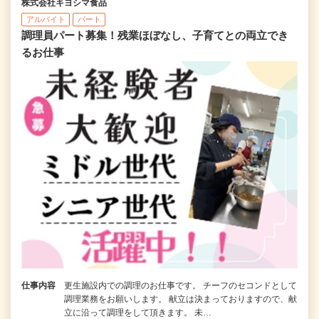
株式会社キヨシマ食品
アルバイト
パート
調理員パート募集！残業ほぼなし、子育てとの両立でき
るお仕事
仕事内容
更生施設内での調理のお仕事です。 チーフのセコンドとして
調理業務をお願いします。 献立は決まっておりますので、献
立に沿って調理をして頂きます。 未…