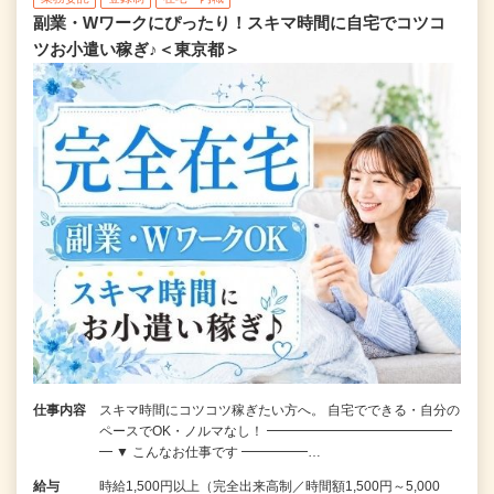
副業・Wワークにぴったり！スキマ時間に自宅でコツコ
ツお小遣い稼ぎ♪＜東京都＞
仕事内容
スキマ時間にコツコツ稼ぎたい方へ。 自宅でできる・自分の
ペースでOK・ノルマなし！ ━━━━━━━━━━━━━━
━ ▼ こんなお仕事です ━━━━━…
給与
時給1,500円以上（完全出来高制／時間額1,500円～5,000