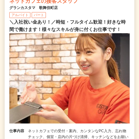
ネットカフェの接客スタッフ
グランカスタマ 歌舞伎町店
アルバイト
パート
＼入社祝い金あり！／時短・フルタイム歓迎！好きな時
間で働けます！様々なスキルが身に付くお仕事です！
仕事内容
ネットカフェでの受付・案内、カンタンなPC入力、忘れ物
チェック、個室・店内の片づけ清掃、キッチンなどをお願い