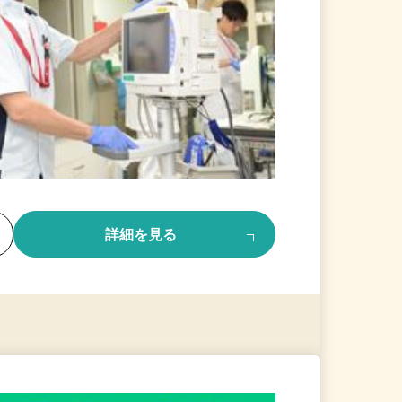
る
詳細を見る