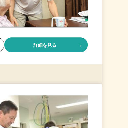
る
詳細を見る