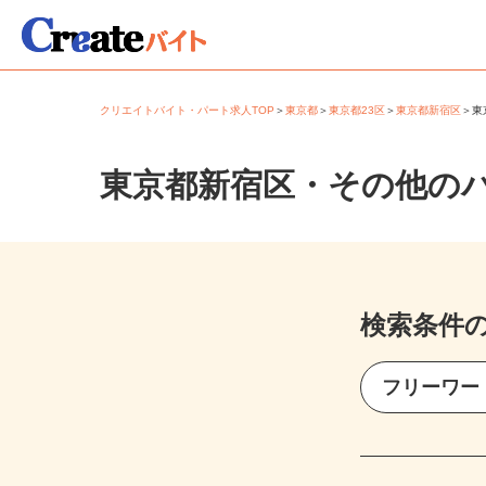
クリエイトバイト・パート求人TOP
＞
東京都
＞
東京都23区
＞
東京都新宿区
＞
東京都新宿区・その他の
検索条件