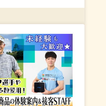
る
詳細を見る