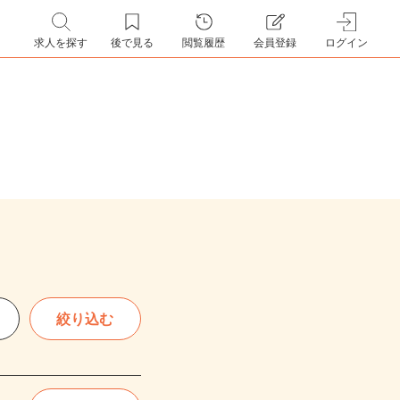
求人を探す
後で見る
閲覧履歴
会員登録
ログイン
絞り込む