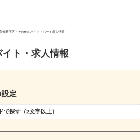
東京都新宿区・その他のバイト・パート求人情報
バイト・求人情報
の設定