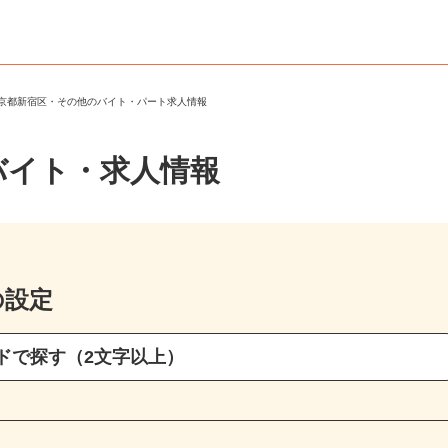
東京都新宿区・その他のバイト・パート求人情報
バイト・求人情報
の設定