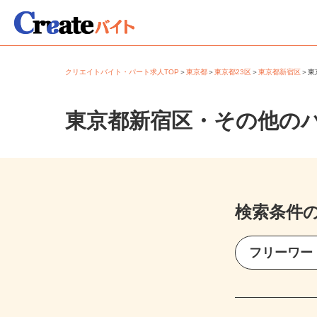
クリエイトバイト・パート求人TOP
＞
東京都
＞
東京都23区
＞
東京都新宿区
＞
東京都新宿区・その他の
検索条件