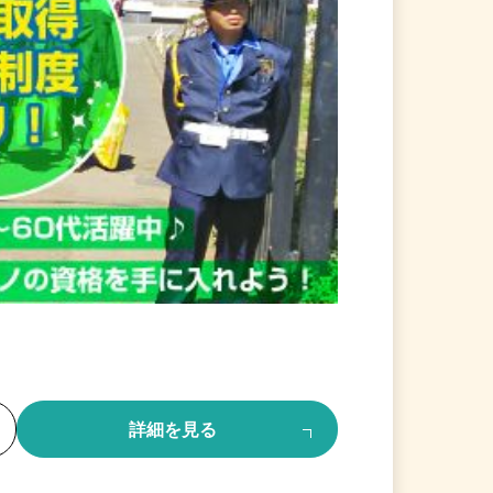
る
詳細を見る