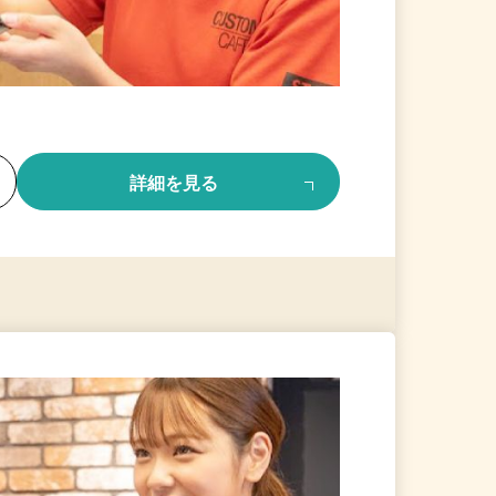
る
詳細を見る