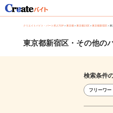
クリエイトバイト・パート求人TOP
＞
東京都
＞
東京都23区
＞
東京都新宿区
＞
東京都新宿区・その他の
検索条件