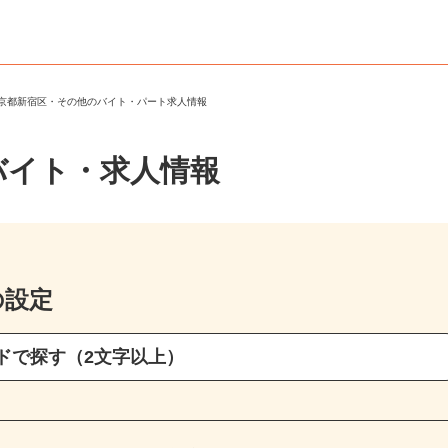
東京都新宿区・その他のバイト・パート求人情報
バイト・求人情報
の設定