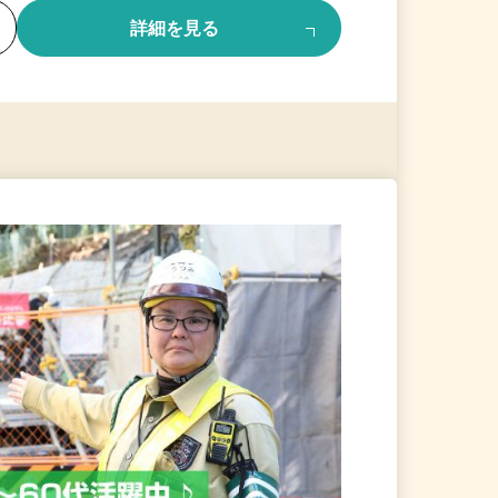
る
詳細を見る