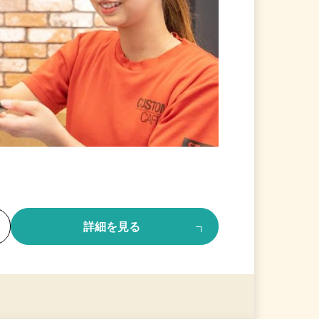
る
詳細を見る