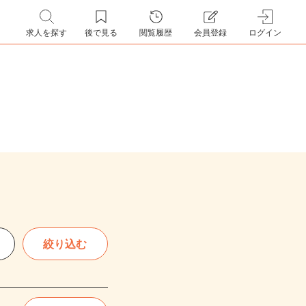
求人を探す
後で見る
閲覧履歴
会員登録
ログイン
絞り込む