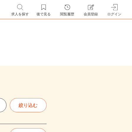
求人を探す
後で見る
閲覧履歴
会員登録
ログイン
絞り込む