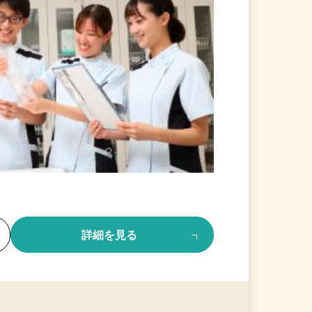
る
詳細を見る