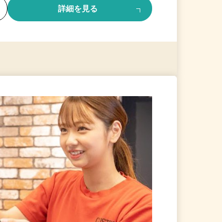
る
詳細を見る