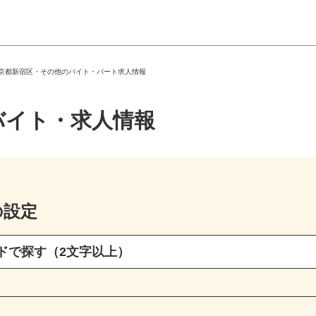
東京都新宿区・その他のバイト・パート求人情報
バイト・求人情報
の設定