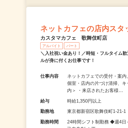
ネットカフェの店内スタ
カスタマカフェ 歌舞伎町店
アルバイト
パート
＼入社祝い金あり！／時短・フルタイム
ルが身に付くお仕事です！
仕事内容
ネットカフェでの受付・案内
個室・店内の片づけ清掃、キ
内＞ ・来店されたお客様…
給与
時給1,350円以上
勤務地
東京都新宿区歌舞伎町1-21