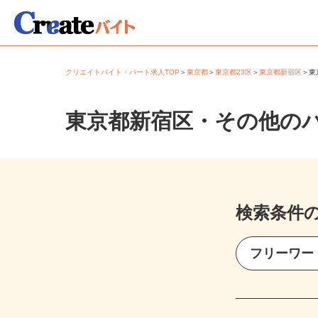
クリエイトバイト・パート求人TOP
＞
東京都
＞
東京都23区
＞
東京都新宿区
＞
東京都新宿区・その他の
検索条件