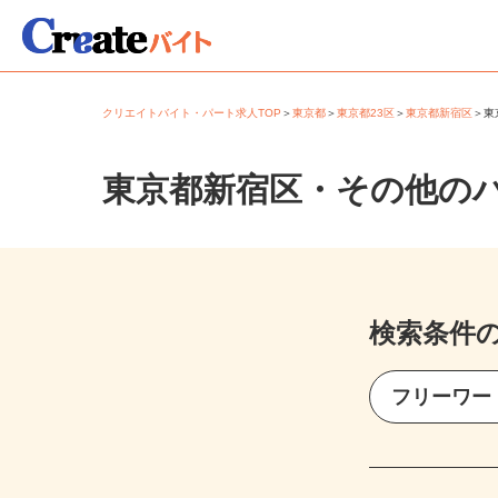
クリエイトバイト・パート求人TOP
＞
東京都
＞
東京都23区
＞
東京都新宿区
＞
東京都新宿区・その他の
検索条件