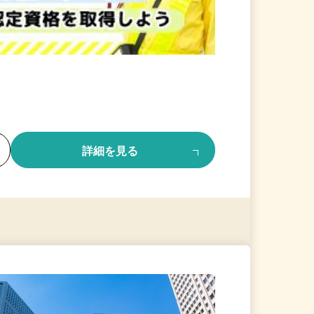
る
詳細を見る