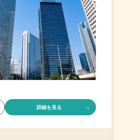
る
詳細を見る