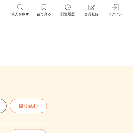
求人を探す
後で見る
閲覧履歴
会員登録
ログイン
絞り込む