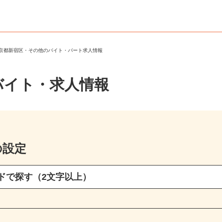
東京都新宿区・その他のバイト・パート求人情報
バイト・求人情報
の設定