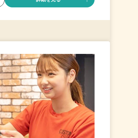
る
詳細を見る