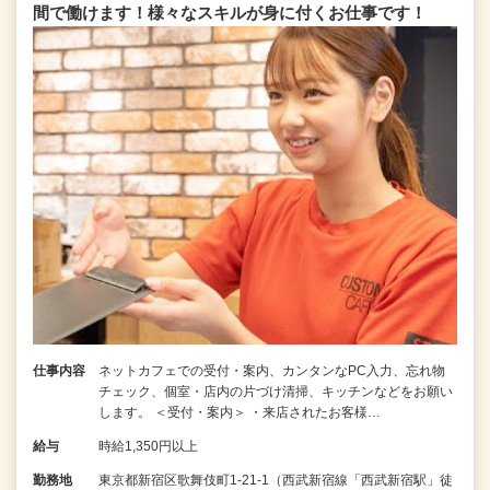
間で働けます！様々なスキルが身に付くお仕事です！
仕事内容
ネットカフェでの受付・案内、カンタンなPC入力、忘れ物
チェック、個室・店内の片づけ清掃、キッチンなどをお願い
します。 ＜受付・案内＞ ・来店されたお客様…
給与
時給1,350円以上
勤務地
東京都新宿区歌舞伎町1-21-1（西武新宿線「西武新宿駅」徒