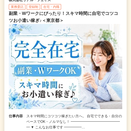
株式会社リアル・フェイス
業務委託
登録制
在宅・内職
副業・Wワークにぴったり！スキマ時間に自宅でコツコ
ツお小遣い稼ぎ♪＜東京都＞
仕事内容
スキマ時間にコツコツ稼ぎたい方へ。 自宅でできる・自分の
ペースでOK・ノルマなし！ ━━━━━━━━━━━━━━
━ ▼ こんなお仕事です ━━━━━…