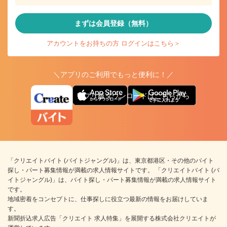
まずは会員登録（無料）
アカウントをお持ちの方 ログインはこちら＞
＼アプリのご利用でもっと便利に！／
アプリ版ダウンロードはこちらから
「クリエイトバイト (バイトジャングル)」は、東京都港区・その他のバイト
探し・パート募集情報が満載の求人情報サイトです。 「クリエイトバイト (バ
イトジャングル)」は、バイト探し・パート募集情報が満載の求人情報サイト
です。
地域密着をコンセプトに、仕事探しに役立つ最新の情報をお届けしていま
す。
新聞折込求人広告「クリエイト 求人特集」を展開する株式会社クリエイトが