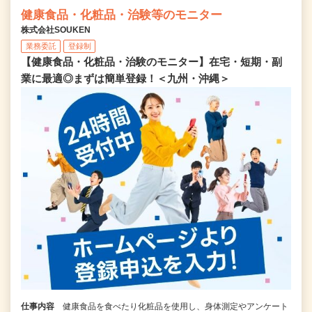
健康食品・化粧品・治験等のモニター
株式会社SOUKEN
業務委託
登録制
【健康食品・化粧品・治験のモニター】在宅・短期・副
業に最適◎まずは簡単登録！＜九州・沖縄＞
仕事内容
健康食品を食べたり化粧品を使用し、身体測定やアンケート