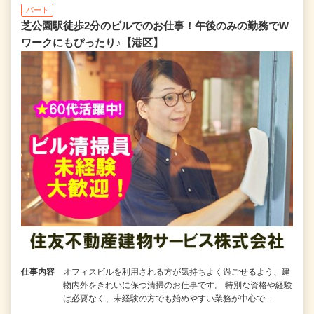
パート
芝公園駅徒歩2分のビルでのお仕事！午後のみの勤務でW
ワークにもぴったり♪【港区】
仕事内容
オフィスビルを利用される方が気持ちよく過ごせるよう、建
物内外をきれいに保つ清掃のお仕事です。 特別な資格や経験
は必要なく、未経験の方でも始めやすい業務が中心で…