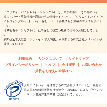
「クリエイトバイト (バイトジャングル)」は、東京都港区・その他のバイト
探し・パート募集情報が満載の求人情報サイトです。 「クリエイトバイト (バ
イトジャングル)」は、バイト探し・パート募集情報が満載の求人情報サイト
です。
地域密着をコンセプトに、仕事探しに役立つ最新の情報をお届けしていま
す。
新聞折込求人広告「クリエイト 求人特集」を展開する株式会社クリエイトが
運営しています。
利用規約
リンクについて
サイトマップ
プライバシーポリシー
ヘルプ
会社概要
お問い合わせ
掲載をお考えの企業様へ
クリエイトバイトを運営する株式会社クリエイトは一般財団
法人日本情報経済社会推進協会（JIPDEC）によりプライバシ
ーマーク使用許諾事業者に認定されています。