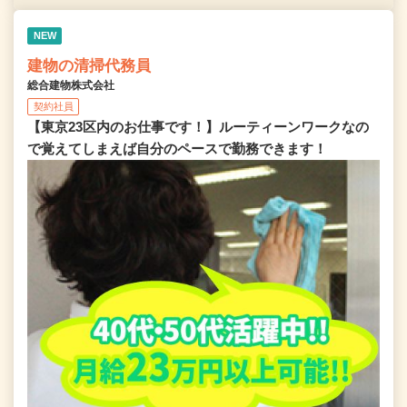
NEW
建物の清掃代務員
総合建物株式会社
契約社員
【東京23区内のお仕事です！】ルーティーンワークなの
で覚えてしまえば自分のペースで勤務できます！