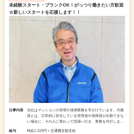
未経験スタート・ブランクOK！がっつり働きたい方歓迎
☆新しいスタートを応援します！！
仕事内容
当社はマンションの管理や清掃業務を手がけています。代務
員とは、日常的に担当している管理員や清掃員が出勤できな
い場合に、その人に替わって現場へ行き、業務を代行しま…
給与
時給1,320円＋交通費全額支給