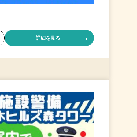
る
詳細を見る