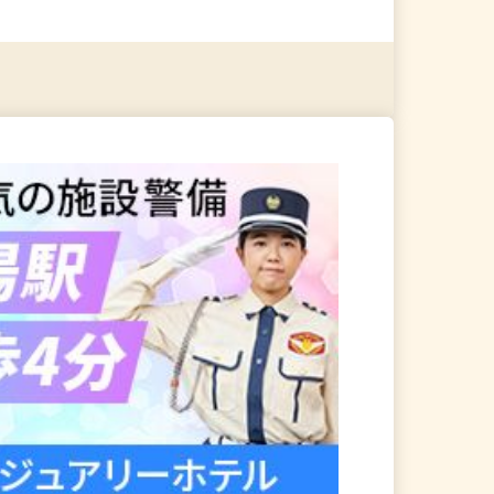
る
詳細を見る