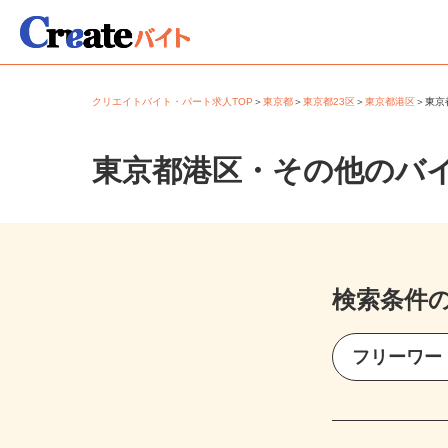
クリエイトバイト・パート求人TOP
＞
東京都
＞
東京都23区
＞
東京都港区
＞
東
東京都港区・その他のバ
検索条件