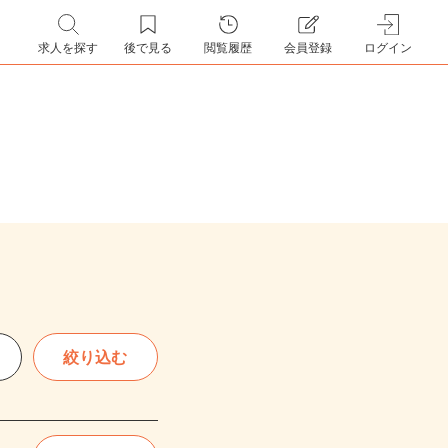
求人を探す
後で見る
閲覧履歴
会員登録
ログイン
絞り込む