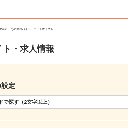
京都港区・その他のバイト・パート求人情報
イト・求人情報
の設定