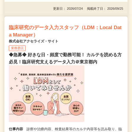
更新日： 2026/07/24 掲載終了日： 2026/09/25
臨床研究のデータ入力スタッフ（LDM：Local Dat
a Manager）
株式会社アクセライズ・サイト
業務委託
◆急募◆ 好きな日・頻度で勤務可能！ カルテを読める方
必見！臨床研究支えるデータ入力＠東京都内
仕事内容
診察や治療内容、検査結果等のカルテ内容等を読み取り、臨