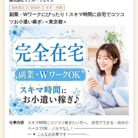
株式会社リアル・フェイス
業務委託
登録制
在宅・内職
副業・Wワークにぴったり！スキマ時間に自宅でコツコ
ツお小遣い稼ぎ♪＜東京都＞
仕事内容
スキマ時間にコツコツ稼ぎたい方へ。 自宅でできる・自分の
ペースでOK・ノルマなし！ ━━━━━━━━━━━━━━
━ ▼ こんなお仕事です ━━━━━…