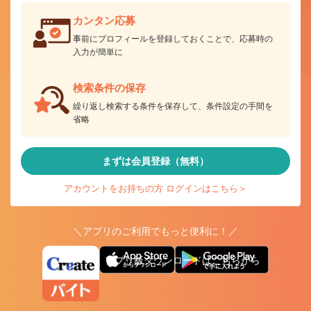
カンタン応募
事前にプロフィールを登録しておくことで、応募時の
入力が簡単に
検索条件の保存
繰り返し検索する条件を保存して、条件設定の手間を
省略
まずは会員登録（無料）
アカウントをお持ちの方 ログインはこちら＞
＼アプリのご利用でもっと便利に！／
アプリ版ダウンロードはこちらから