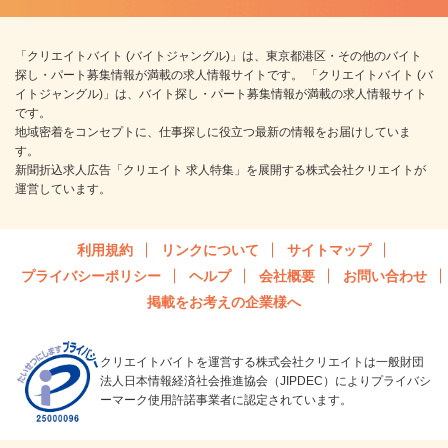
「クリエイトバイト (バイトジャングル)」は、東京都港区・その他のバイト
探し・パート募集情報が満載の求人情報サイトです。 「クリエイトバイト (バ
イトジャングル)」は、バイト探し・パート募集情報が満載の求人情報サイト
です。
地域密着をコンセプトに、仕事探しに役立つ最新の情報をお届けしていま
す。
新聞折込求人広告「クリエイト 求人特集」を展開する株式会社クリエイトが
運営しています。
利用規約
リンクについて
サイトマップ
プライバシーポリシー
ヘルプ
会社概要
お問い合わせ
掲載をお考えの企業様へ
クリエイトバイトを運営する株式会社クリエイトは一般財団
法人日本情報経済社会推進協会（JIPDEC）によりプライバシ
ーマーク使用許諾事業者に認定されています。