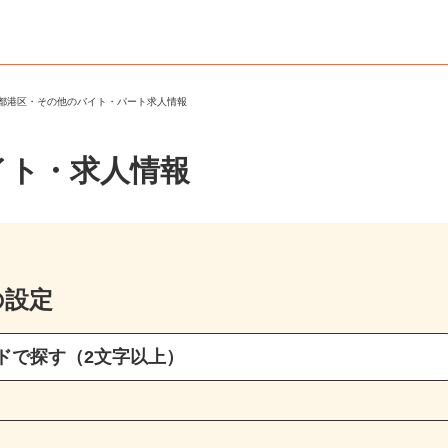
京都港区・その他のバイト・パート求人情報
イト・求人情報
の設定