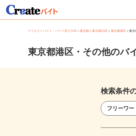
クリエイトバイト・パート求人TOP
＞
東京都
＞
東京都23区
＞
東京都港区
＞
東
東京都港区・その他のバ
検索条件