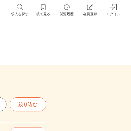
求人を探す
後で見る
閲覧履歴
会員登録
ログイン
絞り込む