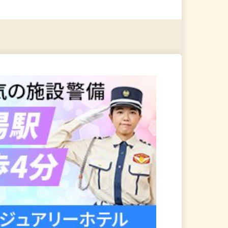
る
詳細を見る