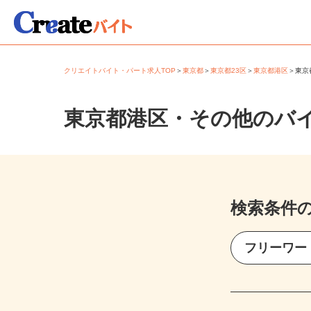
クリエイトバイト・パート求人TOP
＞
東京都
＞
東京都23区
＞
東京都港区
＞
東
東京都港区・その他のバ
検索条件