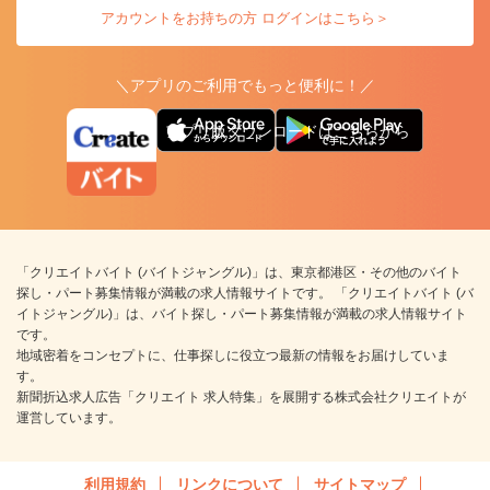
アカウントをお持ちの方 ログインはこちら＞
＼アプリのご利用でもっと便利に！／
アプリ版ダウンロードはこちらから
「クリエイトバイト (バイトジャングル)」は、東京都港区・その他のバイト
探し・パート募集情報が満載の求人情報サイトです。 「クリエイトバイト (バ
イトジャングル)」は、バイト探し・パート募集情報が満載の求人情報サイト
です。
地域密着をコンセプトに、仕事探しに役立つ最新の情報をお届けしていま
す。
新聞折込求人広告「クリエイト 求人特集」を展開する株式会社クリエイトが
運営しています。
利用規約
リンクについて
サイトマップ