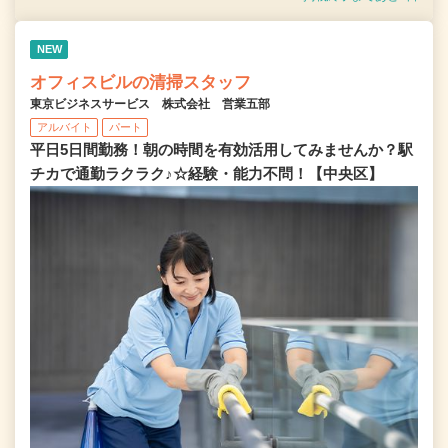
NEW
オフィスビルの清掃スタッフ
東京ビジネスサービス 株式会社 営業五部
アルバイト
パート
平日5日間勤務！朝の時間を有効活用してみませんか？駅
チカで通勤ラクラク♪☆経験・能力不問！【中央区】