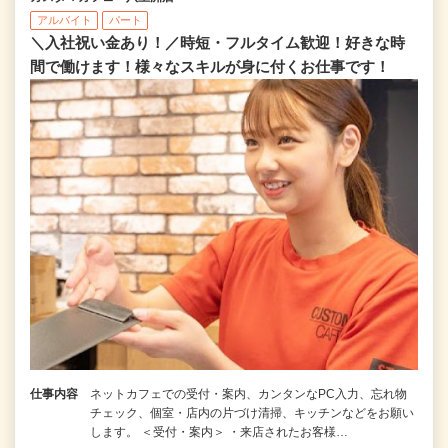
アルバイト
パート
＼入社祝い金あり！／時短・フルタイム歓迎！好きな時
間で働けます！様々なスキルが身に付くお仕事です！
仕事内容
ネットカフェでの受付・案内、カンタンなPC入力、忘れ物
チェック、個室・店内の片づけ清掃、キッチンなどをお願い
します。 ＜受付・案内＞ ・来店されたお客様…