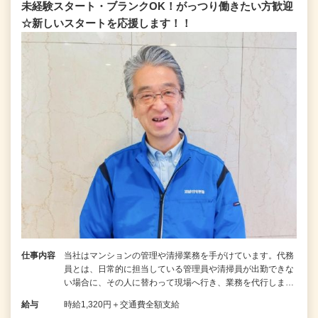
未経験スタート・ブランクOK！がっつり働きたい方歓迎
☆新しいスタートを応援します！！
仕事内容
当社はマンションの管理や清掃業務を手がけています。代務
員とは、日常的に担当している管理員や清掃員が出勤できな
い場合に、その人に替わって現場へ行き、業務を代行しま…
給与
時給1,320円＋交通費全額支給