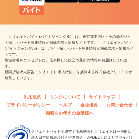
「クリエイトバイト (バイトジャングル)」は、東京都中央区・その他のバイ
ト探し・パート募集情報が満載の求人情報サイトです。 「クリエイトバイト
(バイトジャングル)」は、バイト探し・パート募集情報が満載の求人情報サイ
トです。
地域密着をコンセプトに、仕事探しに役立つ最新の情報をお届けしていま
す。
新聞折込求人広告「クリエイト 求人特集」を展開する株式会社クリエイトが
運営しています。
利用規約
リンクについて
サイトマップ
プライバシーポリシー
ヘルプ
会社概要
お問い合わせ
掲載をお考えの企業様へ
クリエイトバイトを運営する株式会社クリエイトは一般財団
法人日本情報経済社会推進協会（JIPDEC）によりプライバシ