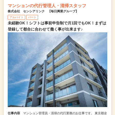
マンションの代行管理人・清掃スタッフ
株式会社 センシアリンク 【毎日興業グループ】
アルバイト
パート
未経験OK！シフトは事前申告制で月1回でもOK！まずは
登録して都合に合わせて働く事が出来ます♪
仕事内容
マンション管理員・清掃の代行業務のお仕事です。 東京都全