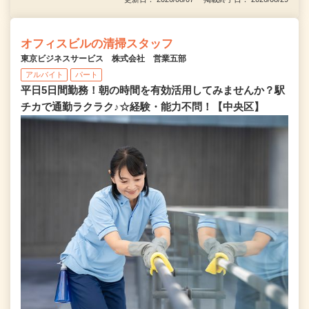
オフィスビルの清掃スタッフ
東京ビジネスサービス 株式会社 営業五部
アルバイト
パート
平日5日間勤務！朝の時間を有効活用してみませんか？駅
チカで通勤ラクラク♪☆経験・能力不問！【中央区】