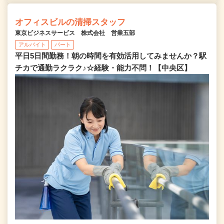
オフィスビルの清掃スタッフ
東京ビジネスサービス 株式会社 営業五部
アルバイト
パート
平日5日間勤務！朝の時間を有効活用してみませんか？駅
チカで通勤ラクラク♪☆経験・能力不問！【中央区】