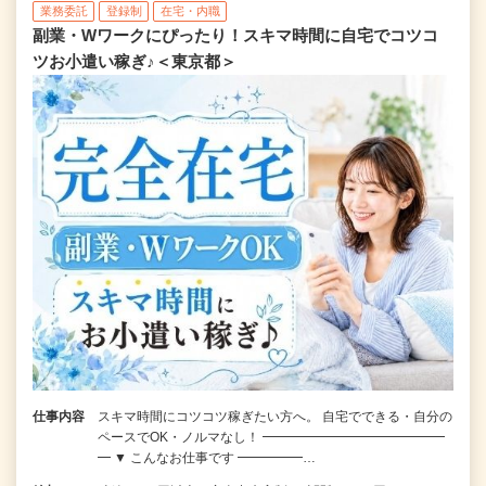
業務委託
登録制
在宅・内職
副業・Wワークにぴったり！スキマ時間に自宅でコツコ
ツお小遣い稼ぎ♪＜東京都＞
仕事内容
スキマ時間にコツコツ稼ぎたい方へ。 自宅でできる・自分の
ペースでOK・ノルマなし！ ━━━━━━━━━━━━━━
━ ▼ こんなお仕事です ━━━━━…