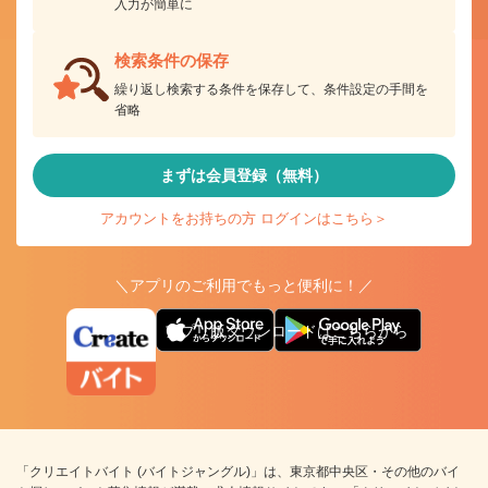
入力が簡単に
検索条件の保存
繰り返し検索する条件を保存して、条件設定の手間を
省略
まずは会員登録（無料）
アカウントをお持ちの方 ログインはこちら＞
＼アプリのご利用でもっと便利に！／
アプリ版ダウンロードはこちらから
「クリエイトバイト (バイトジャングル)」は、東京都中央区・その他のバイ