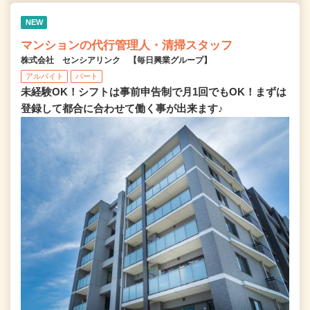
NEW
マンションの代行管理人・清掃スタッフ
株式会社 センシアリンク 【毎日興業グループ】
アルバイト
パート
未経験OK！シフトは事前申告制で月1回でもOK！まずは
登録して都合に合わせて働く事が出来ます♪