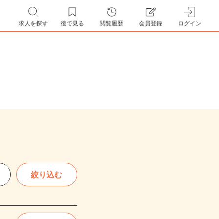
求人を探す
後で見る
閲覧履歴
会員登録
ログイン
絞り込む