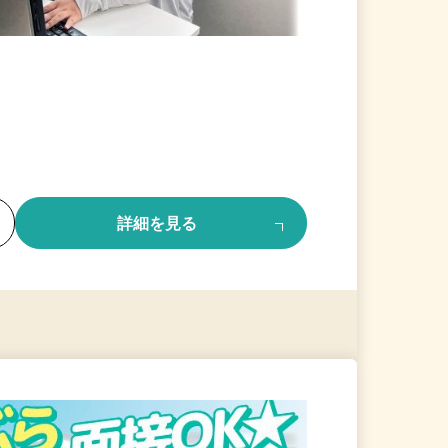
る
詳細を見る