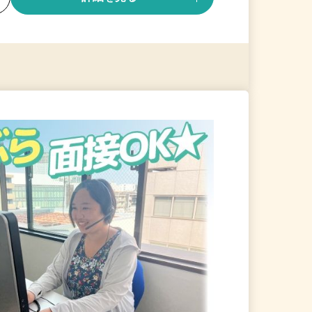
る
詳細を見る