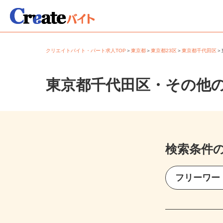
クリエイトバイト・パート求人TOP
＞
東京都
＞
東京都23区
＞
東京都千代田区
東京都千代田区・その他
検索条件