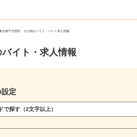
＞
東京都千代田区・その他のバイト・パート求人情報
のバイト・求人情報
の設定