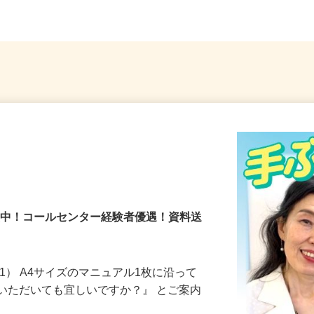
％活躍中！コールセンター経験者優遇！資料送
1） A4サイズのマニュアル1枚に沿って
いただいても宜しいですか？』 とご案内