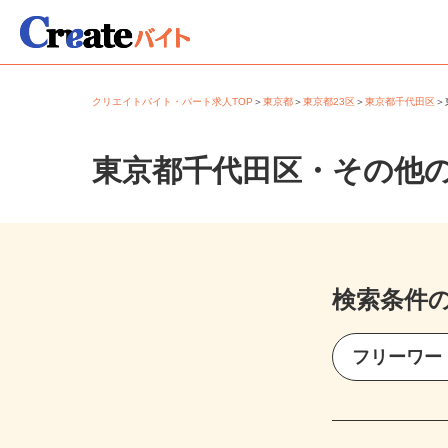
クリエイトバイト・パート求人TOP
＞
東京都
＞
東京都23区
＞
東京都千代田区
東京都千代田区・その他
検索条件