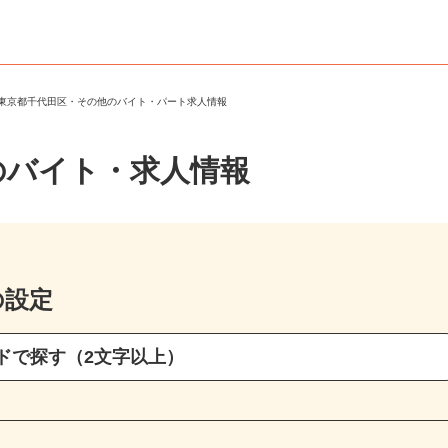
＞
東京都千代田区・その他のバイト・パート求人情報
のバイト・求人情報
の設定