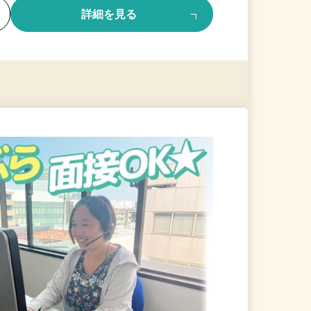
る
詳細を見る