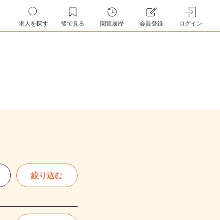
求人を探す
後で見る
閲覧履歴
会員登録
ログイン
絞り込む