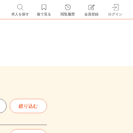
求人を探す
後で見る
閲覧履歴
会員登録
ログイン
絞り込む