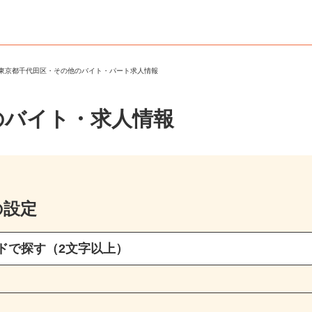
＞
東京都千代田区・その他のバイト・パート求人情報
のバイト・求人情報
の設定