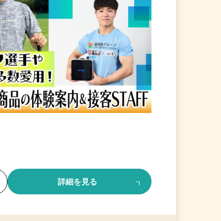
る
詳細を見る