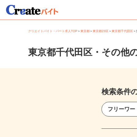
クリエイトバイト・パート求人TOP
＞
東京都
＞
東京都23区
＞
東京都千代田区
東京都千代田区・その他
検索条件