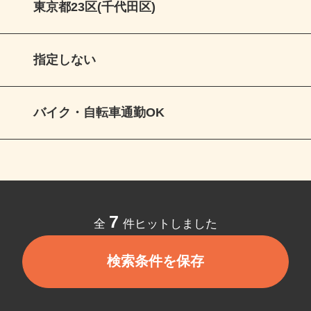
東京都23区(千代田区)
指定しない
バイク・自転車通勤OK
7
全
件ヒットしました
検索条件を保存