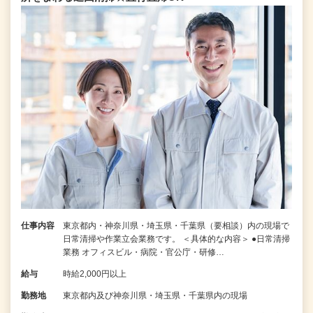
仕事内容
東京都内・神奈川県・埼玉県・千葉県（要相談）内の現場で
日常清掃や作業立会業務です。 ＜具体的な内容＞ ●日常清掃
業務 オフィスビル・病院・官公庁・研修…
給与
時給2,000円以上
勤務地
東京都内及び神奈川県・埼玉県・千葉県内の現場