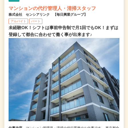
マンションの代行管理人・清掃スタッフ
株式会社 センシアリンク 【毎日興業グループ】
アルバイト
パート
未経験OK！シフトは事前申告制で月1回でもOK！まずは
登録して都合に合わせて働く事が出来ます♪