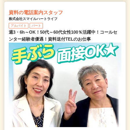
資料の電話案内スタッフ
株式会社スマイルハートライフ
アルバイト
パート
週3・6h～OK！50代～60代女性100％活躍中！コールセ
ンター経験者優遇！資料送付TELのお仕事