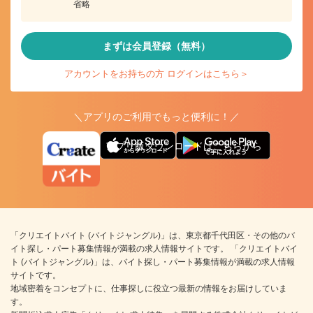
省略
まずは会員登録（無料）
アカウントをお持ちの方 ログインはこちら＞
＼アプリのご利用でもっと便利に！／
アプリ版ダウンロードはこちらから
「クリエイトバイト (バイトジャングル)」は、東京都千代田区・その他のバ
イト探し・パート募集情報が満載の求人情報サイトです。 「クリエイトバイ
ト (バイトジャングル)」は、バイト探し・パート募集情報が満載の求人情報
サイトです。
地域密着をコンセプトに、仕事探しに役立つ最新の情報をお届けしていま
す。