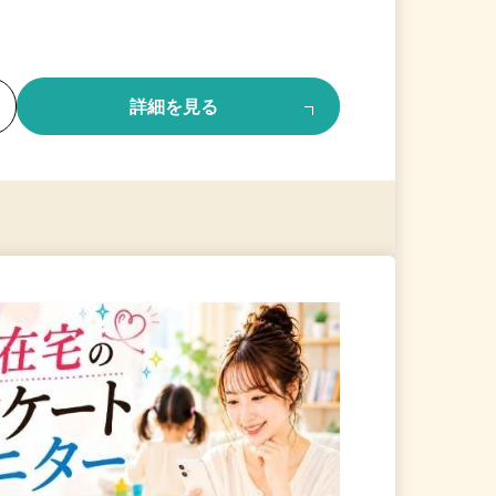
る
詳細を見る