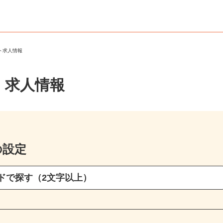
ート求人情報
・求人情報
の設定