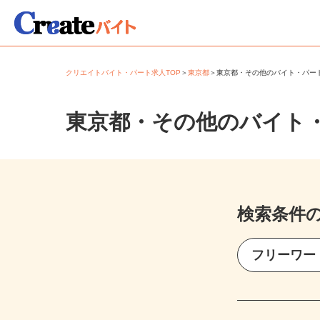
クリエイトバイト・パート求人TOP
＞
東京都
＞
東京都・その他のバイト・パ
東京都・その他のバイト
検索条件