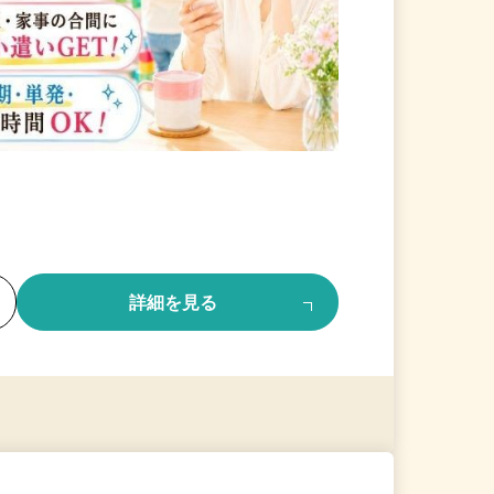
る
詳細を見る