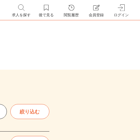
求人を探す
後で見る
閲覧履歴
会員登録
ログイン
絞り込む