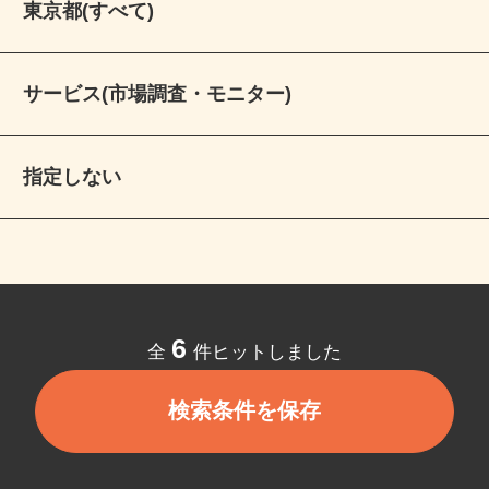
東京都(すべて)
サービス(市場調査・モニター)
指定しない
6
全
件ヒットしました
検索条件を保存