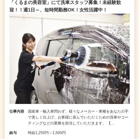
「くるまの美容室」にて洗車スタッフ募集！未経験歓
迎！！週1日～、短時間勤務OK！女性活躍中！
仕事内容
国産車・輸入車問わず、様々なメーカー・車種をあなたの手
で美しく仕上げ、お客様に喜んでいただくための洗車やコー
ティングなどの業務を担当していただきます。 【…
給与
時給1,250円～1,500円