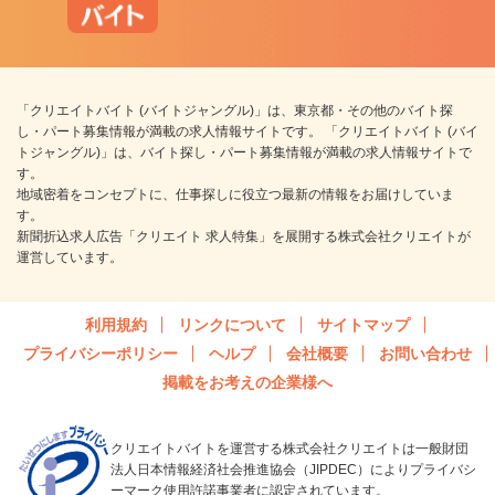
「クリエイトバイト (バイトジャングル)」は、東京都・その他のバイト探
し・パート募集情報が満載の求人情報サイトです。 「クリエイトバイト (バイ
トジャングル)」は、バイト探し・パート募集情報が満載の求人情報サイトで
す。
地域密着をコンセプトに、仕事探しに役立つ最新の情報をお届けしていま
す。
新聞折込求人広告「クリエイト 求人特集」を展開する株式会社クリエイトが
運営しています。
利用規約
リンクについて
サイトマップ
プライバシーポリシー
ヘルプ
会社概要
お問い合わせ
掲載をお考えの企業様へ
クリエイトバイトを運営する株式会社クリエイトは一般財団
法人日本情報経済社会推進協会（JIPDEC）によりプライバシ
ーマーク使用許諾事業者に認定されています。