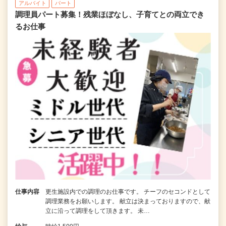
アルバイト
パート
調理員パート募集！残業ほぼなし、子育てとの両立でき
るお仕事
仕事内容
更生施設内での調理のお仕事です。 チーフのセコンドとして
調理業務をお願いします。 献立は決まっておりますので、献
立に沿って調理をして頂きます。 未…