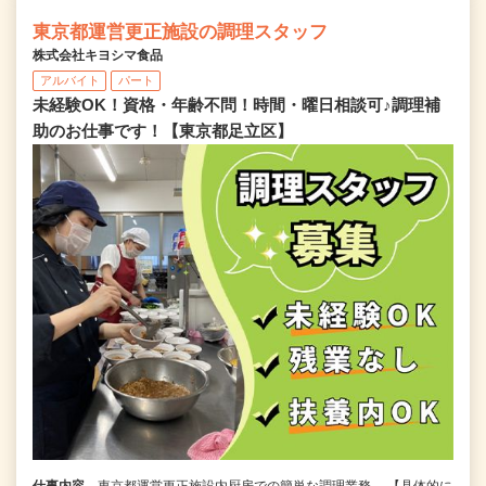
東京都運営更正施設の調理スタッフ
株式会社キヨシマ食品
アルバイト
パート
未経験OK！資格・年齢不問！時間・曜日相談可♪調理補
助のお仕事です！【東京都足立区】