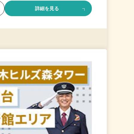
る
詳細を見る