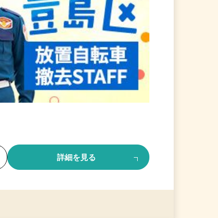
る
詳細を見る