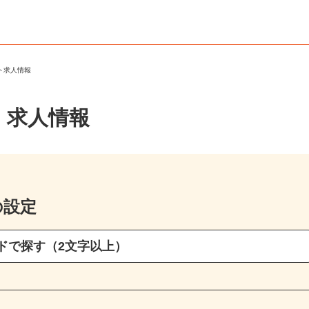
ート求人情報
・求人情報
の設定