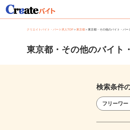
クリエイトバイト・パート求人TOP
＞
東京都
＞
東京都・その他のバイト・パ
東京都・その他のバイト
検索条件