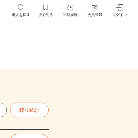
求人を探す
後で見る
閲覧履歴
会員登録
ログイン
絞り込む