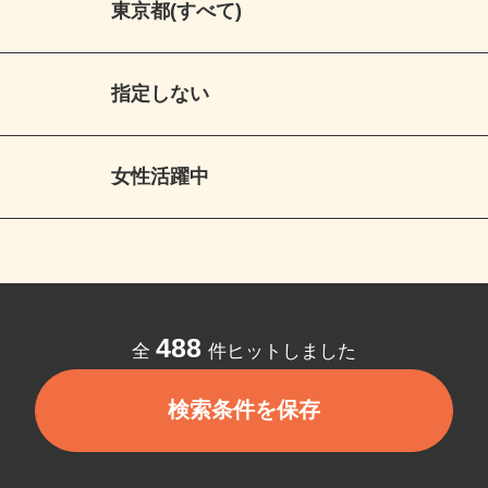
東京都(すべて)
指定しない
女性活躍中
488
全
件ヒットしました
検索条件を保存