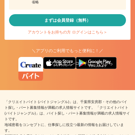
省略
まずは会員登録（無料）
アカウントをお持ちの方 ログインはこちら＞
＼アプリのご利用でもっと便利に！／
アプリ版ダウンロードはこちらから
「クリエイトバイト (バイトジャングル)」は、千葉県安房郡・その他のバイ
ト探し・パート募集情報が満載の求人情報サイトです。 「クリエイトバイト
(バイトジャングル)」は、バイト探し・パート募集情報が満載の求人情報サイ
トです。
地域密着をコンセプトに、仕事探しに役立つ最新の情報をお届けしていま
す。