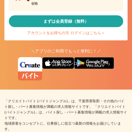
省略
まずは会員登録（無料）
アカウントをお持ちの方 ログインはこちら＞
＼アプリのご利用でもっと便利に！／
アプリ版ダウンロードはこちらから
「クリエイトバイト (バイトジャングル)」は、千葉県香取郡・その他のバイ
ト探し・パート募集情報が満載の求人情報サイトです。 「クリエイトバイト
(バイトジャングル)」は、バイト探し・パート募集情報が満載の求人情報サイ
トです。
地域密着をコンセプトに、仕事探しに役立つ最新の情報をお届けしていま
す。