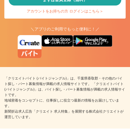
アカウントをお持ちの方 ログインはこちら＞
＼アプリのご利用でもっと便利に！／
アプリ版ダウンロードはこちらから
「クリエイトバイト (バイトジャングル)」は、千葉県香取郡・その他のバイ
ト探し・パート募集情報が満載の求人情報サイトです。 「クリエイトバイト
(バイトジャングル)」は、バイト探し・パート募集情報が満載の求人情報サイ
トです。
地域密着をコンセプトに、仕事探しに役立つ最新の情報をお届けしていま
す。
新聞折込求人広告「クリエイト 求人特集」を展開する株式会社クリエイトが
運営しています。