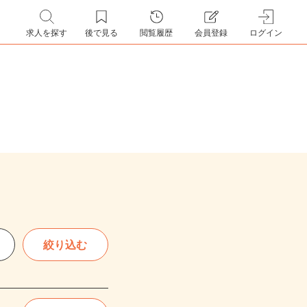
求人を探す
後で見る
閲覧履歴
会員登録
ログイン
絞り込む