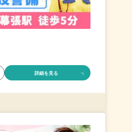
る
詳細を見る