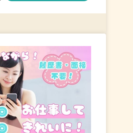
る
詳細を見る