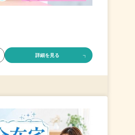
る
詳細を見る