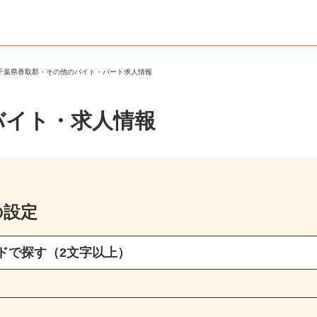
＞
千葉県香取郡・その他のバイト・パート求人情報
バイト・求人情報
の設定