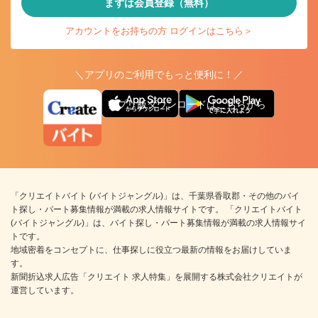
まずは会員登録（無料）
アカウントをお持ちの方 ログインはこちら＞
＼アプリのご利用でもっと便利に！／
アプリ版ダウンロードはこちらから
「クリエイトバイト (バイトジャングル)」は、千葉県香取郡・その他のバイ
ト探し・パート募集情報が満載の求人情報サイトです。 「クリエイトバイト
(バイトジャングル)」は、バイト探し・パート募集情報が満載の求人情報サイ
トです。
地域密着をコンセプトに、仕事探しに役立つ最新の情報をお届けしていま
す。
新聞折込求人広告「クリエイト 求人特集」を展開する株式会社クリエイトが
運営しています。