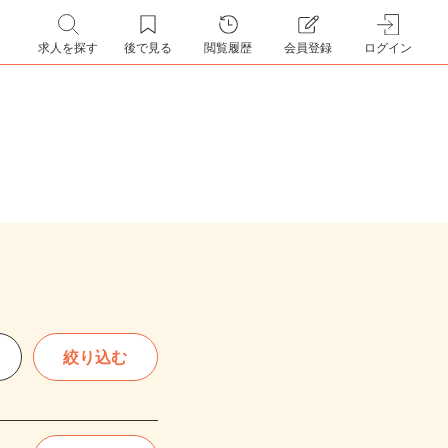
求人を探す
後で見る
閲覧履歴
会員登録
ログイン
絞り込む