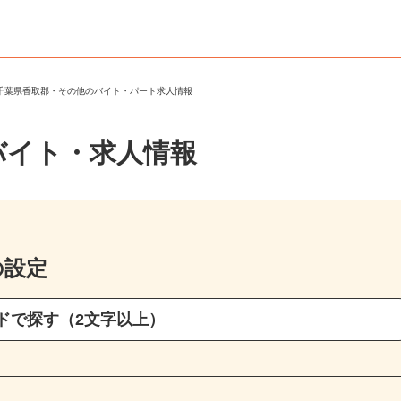
＞
千葉県香取郡・その他のバイト・パート求人情報
バイト・求人情報
の設定