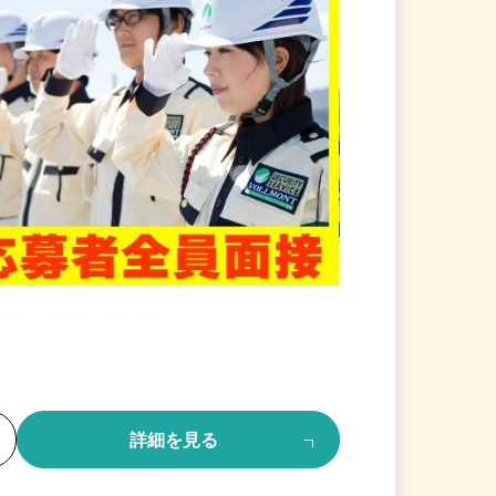
る
詳細を見る