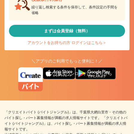
繰り返し検索する条件を保存して、条件設定の手間を
省略
まずは会員登録（無料）
アカウントをお持ちの方 ログインはこちら＞
＼アプリのご利用でもっと便利に！／
アプリ版ダウンロードはこちらから
「クリエイトバイト (バイトジャングル)」は、千葉県大網白里市・その他の
バイト探し・パート募集情報が満載の求人情報サイトです。 「クリエイトバ
イト (バイトジャングル)」は、バイト探し・パート募集情報が満載の求人情
報サイトです。