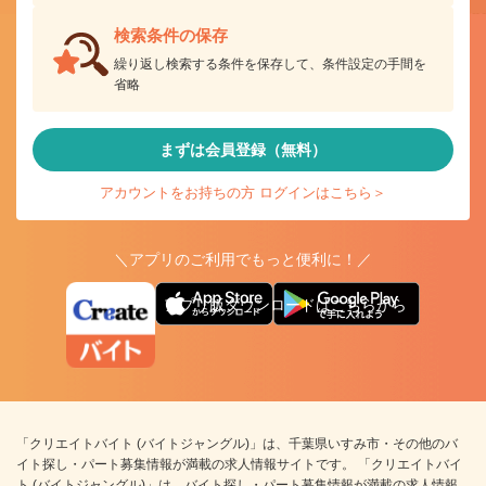
検索条件の保存
繰り返し検索する条件を保存して、条件設定の手間を
省略
まずは会員登録（無料）
アカウントをお持ちの方 ログインはこちら＞
＼アプリのご利用でもっと便利に！／
アプリ版ダウンロードはこちらから
「クリエイトバイト (バイトジャングル)」は、千葉県いすみ市・その他のバ
イト探し・パート募集情報が満載の求人情報サイトです。 「クリエイトバイ
ト (バイトジャングル)」は、バイト探し・パート募集情報が満載の求人情報