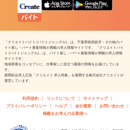
アプリ版ダウンロードはこちらから
「クリエイトバイト (バイトジャングル)」は、千葉県南房総市・その他のバ
イト探し・パート募集情報が満載の求人情報サイトです。 「クリエイトバイ
ト (バイトジャングル)」は、バイト探し・パート募集情報が満載の求人情報
サイトです。
地域密着をコンセプトに、仕事探しに役立つ最新の情報をお届けしていま
す。
新聞折込求人広告「クリエイト 求人特集」を展開する株式会社クリエイトが
運営しています。
利用規約
リンクについて
サイトマップ
プライバシーポリシー
ヘルプ
会社概要
お問い合わせ
掲載をお考えの企業様へ