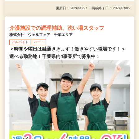
更新日： 2026/03/27 掲載終了日： 2027/03/05
介護施設での調理補助、洗い場スタッフ
株式会社 ウェルフェア 千葉エリア
アルバイト
パート
＜時間や曜日は融通ききます！働きやすい職場です！＞
選べる勤務地！千葉県内4事業所で募集中！