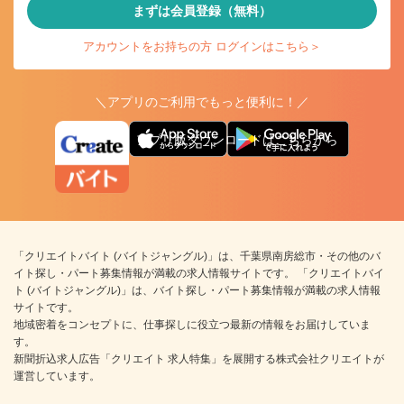
まずは会員登録（無料）
アカウントをお持ちの方 ログインはこちら＞
＼アプリのご利用でもっと便利に！／
アプリ版ダウンロードはこちらから
「クリエイトバイト (バイトジャングル)」は、千葉県南房総市・その他のバ
イト探し・パート募集情報が満載の求人情報サイトです。 「クリエイトバイ
ト (バイトジャングル)」は、バイト探し・パート募集情報が満載の求人情報
サイトです。
地域密着をコンセプトに、仕事探しに役立つ最新の情報をお届けしていま
す。
新聞折込求人広告「クリエイト 求人特集」を展開する株式会社クリエイトが
運営しています。