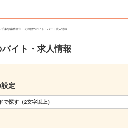
市
＞
千葉県南房総市・その他のバイト・パート求人情報
のバイト・求人情報
の設定