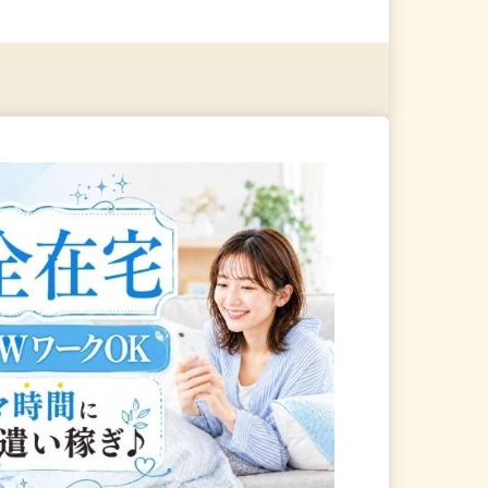
る
詳細を見る