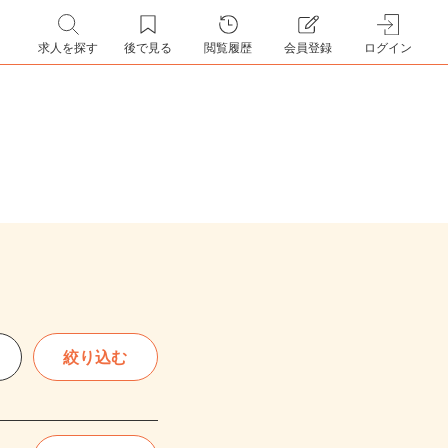
求人を探す
後で見る
閲覧履歴
会員登録
ログイン
絞り込む