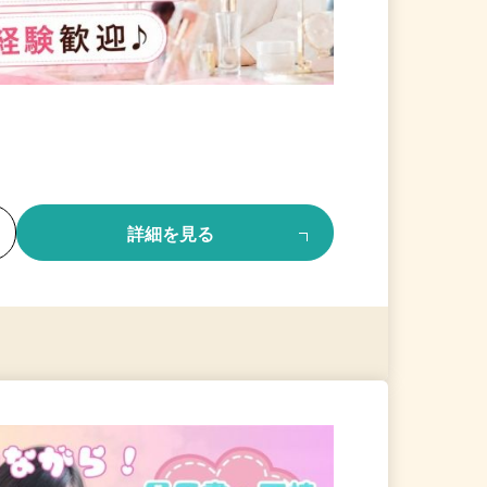
る
詳細を見る